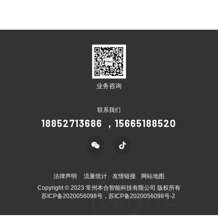
业务咨询
联系我们
18852713686 ，15665188520
法律声明
流量统计
友情链接
网站地图
Copyright © 2023 常州本合智能科技有限公司 版权所有
苏ICP备2020056098号，苏ICP备2020056098号-2