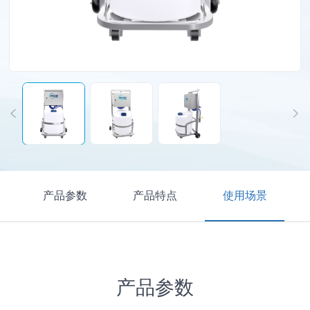
产品参数
产品特点
使用场景
产品参数