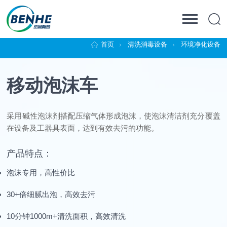
首页
清洗消毒设备
环境净化设备
移动泡沫车
采用碱性泡沫剂搭配压缩气体形成泡沫，使泡沫清洁剂充分覆盖
在设备及工器具表面，达到有效去污的功能。
产品特点：
泡沫专用，高性价比
30+倍细腻出泡，高效去污
10分钟1000m+清洗面积，高效清洗