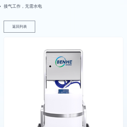
接气工作，无需水电
返回列表