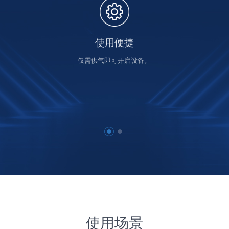
使用便捷
仅需供气即可开启设备。
使用场景