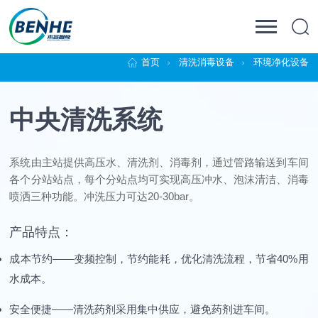
首页
清洗消毒设备
环境净化设备
中央清洗系统
系统由主站提供高压水、清洗剂、消毒剂，通过管路输送到车间
各个分站站点，每个分站点均可实现高压冲水、泡沫清洁、消毒
喷洒三种功能。冲洗压力可达20-30bar。
产品特点：
成本节约——变频控制，节约能耗，优化清洗流程，节省40%用
水成本。
安全便捷——清洗药剂采用集中供应，避免药剂进车间。