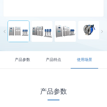
产品参数
产品特点
使用场景
产品参数