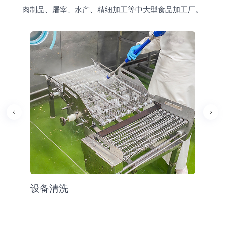
肉制品、屠宰、水产、精细加工等中大型食品加工厂。
设备清洗
地面