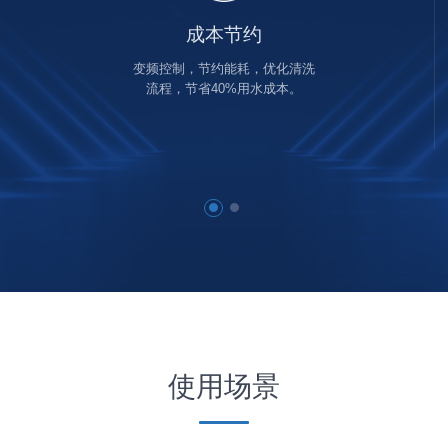
成本节约
变频控制，节约能耗，优化清洗
流程，节省40%用水成本。
使用场景